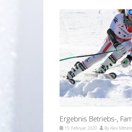
Ergebnis Betriebs-, Fa
15. Februar 2020
By
Alex Mitter