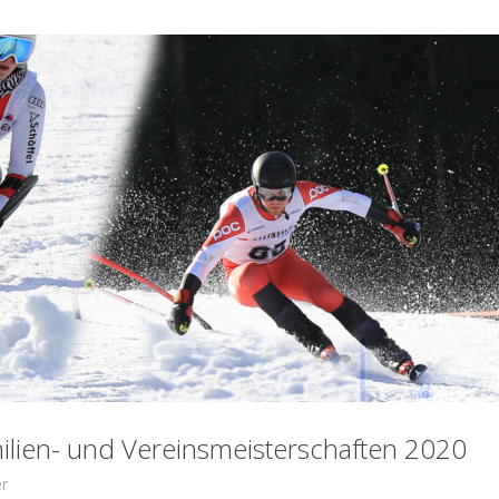
milien- und Vereinsmeisterschaften 2020
er