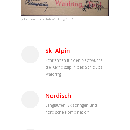
Jahreskarte Schiclub Waidring 1938
Ski Alpin
Schirennen für den Nachwuchs –
die Kerndisziplin des Schiclubs
Waidring.
Nordisch
Langlaufen, Skispringen und
nordische Kombination