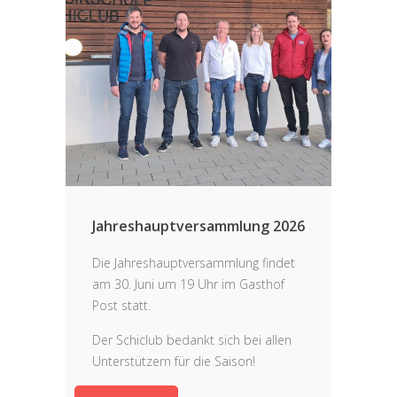
Jahreshauptversammlung 2026
Die Jahreshauptversammlung findet
am 30. Juni um 19 Uhr im Gasthof
Post statt.
Der Schiclub bedankt sich bei allen
Unterstützern für die Saison!