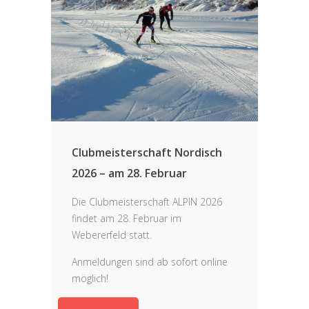
Clubmeisterschaft Nordisch
2026 – am 28. Februar
Die Clubmeisterschaft ALPIN 2026
findet am 28. Februar im
Webererfeld statt.
Anmeldungen sind ab sofort online
möglich!