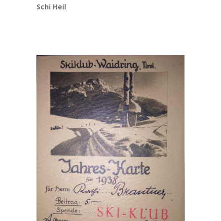
Schi Heil