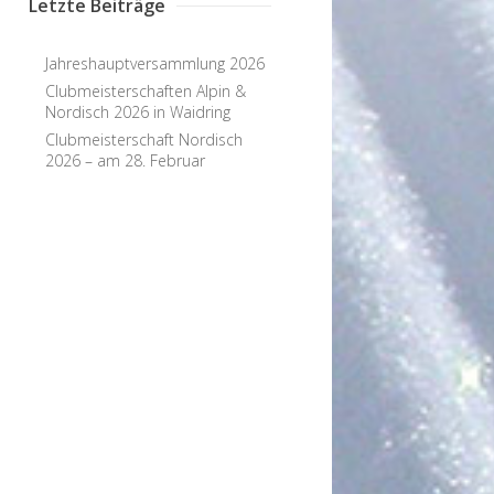
Letzte Beiträge
Jahreshauptversammlung 2026
Clubmeisterschaften Alpin &
Nordisch 2026 in Waidring
Clubmeisterschaft Nordisch
2026 – am 28. Februar