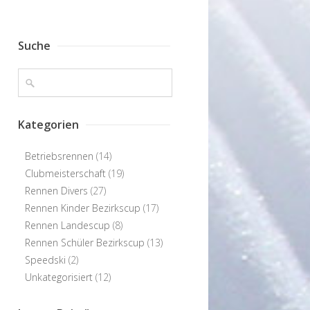
Suche
Kategorien
Betriebsrennen
(14)
Clubmeisterschaft
(19)
Rennen Divers
(27)
Rennen Kinder Bezirkscup
(17)
Rennen Landescup
(8)
Rennen Schüler Bezirkscup
(13)
Speedski
(2)
Unkategorisiert
(12)