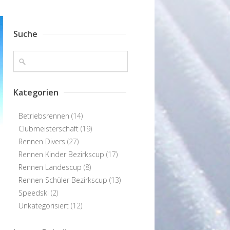
Suche
Kategorien
Betriebsrennen
(14)
Clubmeisterschaft
(19)
Rennen Divers
(27)
Rennen Kinder Bezirkscup
(17)
Rennen Landescup
(8)
Rennen Schüler Bezirkscup
(13)
Speedski
(2)
Unkategorisiert
(12)