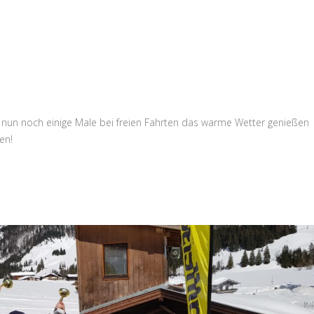
nun noch einige Male bei freien Fahrten das warme Wetter genießen
en!