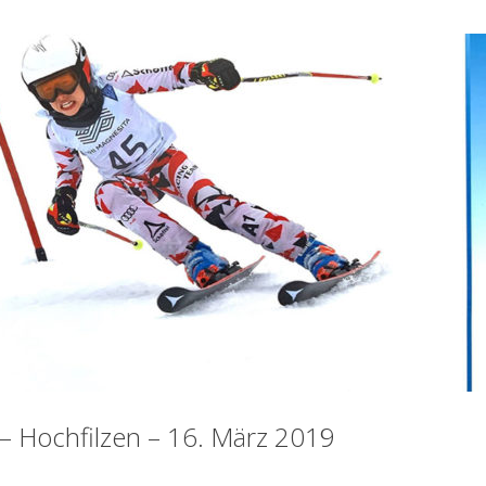
– Hochfilzen – 16. März 2019