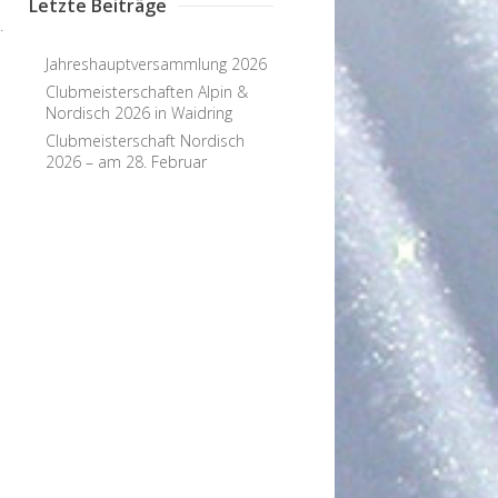
Letzte Beiträge
.
Jahreshauptversammlung 2026
Clubmeisterschaften Alpin &
Nordisch 2026 in Waidring
Clubmeisterschaft Nordisch
2026 – am 28. Februar