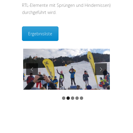
RTL-Elemente mit Sprüngen und Hindernissen)
durchgeführt wird.
Ergebnisliste