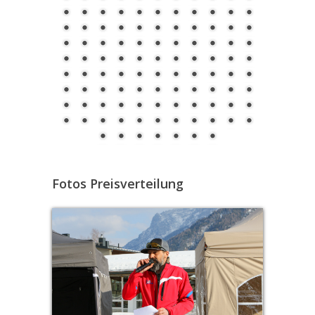
Fotos Preisverteilung